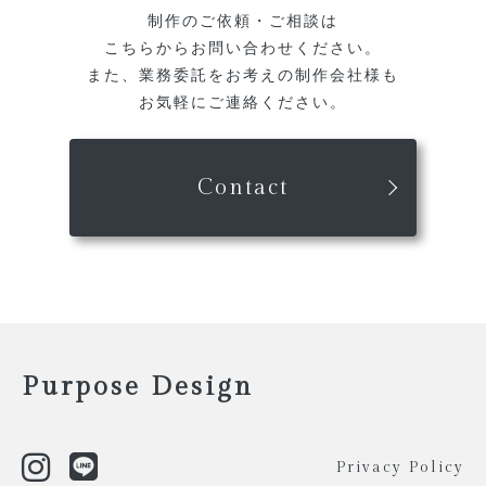
制作のご依頼・ご相談は
こちらからお問い合わせください。
また、業務委託をお考えの制作会社様も
お気軽にご連絡ください。
Contact
Purpose Design
Privacy Policy
Scroll