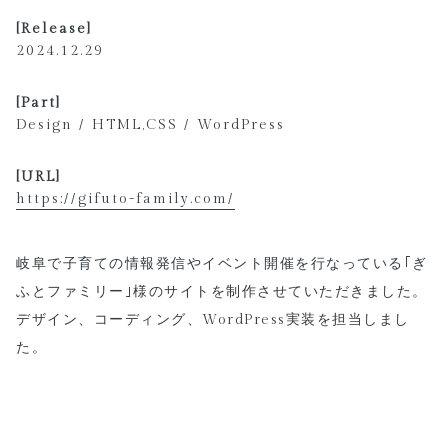
[Release]
2024.12.29
[Part]
Design / HTML,CSS / WordPress
[URL]
https://gifuto-family.com/
岐阜で子育ての情報発信やイベント開催を行なっている｢ぎ
ふとファミリー｣様のサイトを制作させていただきました。
デザイン、コーディング、WordPress実装を担当しまし
た。