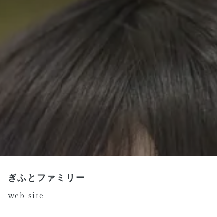
ぎふとファミリー
web site