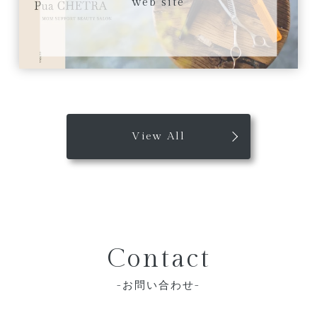
web site
View All
Contact
お問い合わせ