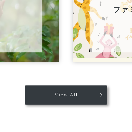
ファ
View All