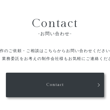
Contact
お問い合わせ
作のご依頼・ご相談は
こちらからお問い合わせくださ
、業務委託をお考えの制作会社様も
お気軽にご連絡くだ
Contact