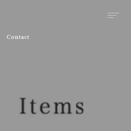
Contact