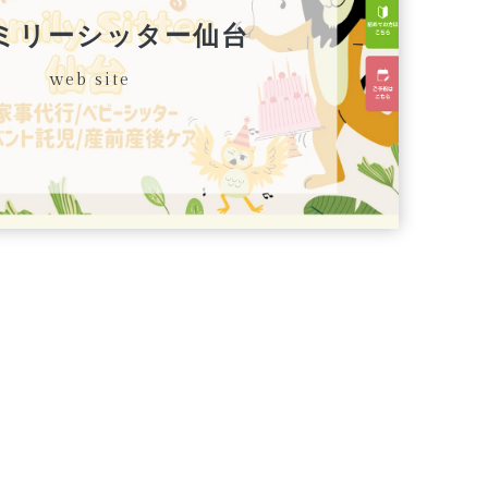
ミリーシッター仙台
web site