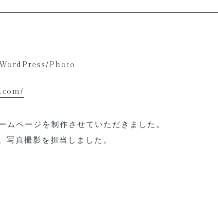
 WordPress/Photo
e.com/
ホームページを制作させていただきました。
実装、写真撮影を担当しました。