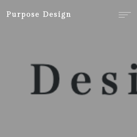
Purpose Design