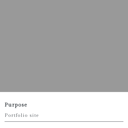
Purpose
Portfolio site