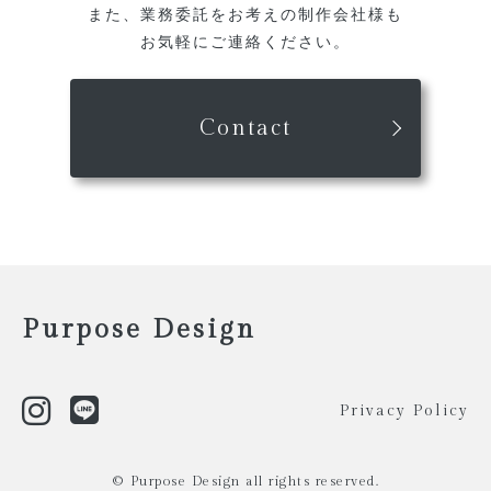
また、業務委託をお考えの制作会社様も
お気軽にご連絡ください。
Contact
Purpose Design
Privacy Policy
Scroll
© Purpose Design all rights reserved.