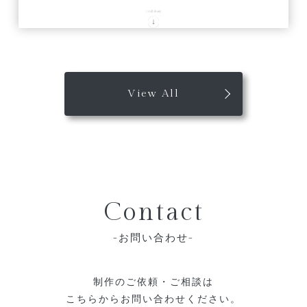
View All
Contact
お問い合わせ
制作のご依頼・ご相談は
こちらからお問い合わせください。