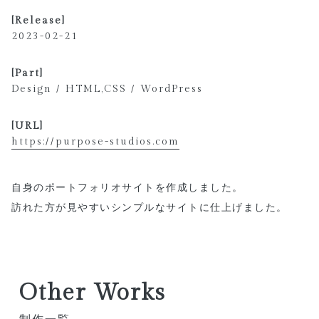
[Release]
2023-02-21
[Part]
Design / HTML,CSS / WordPress
[URL]
https://purpose-studios.com
自身のポートフォリオサイトを作成しました。
訪れた方が見やすいシンプルなサイトに仕上げました。
Other Works